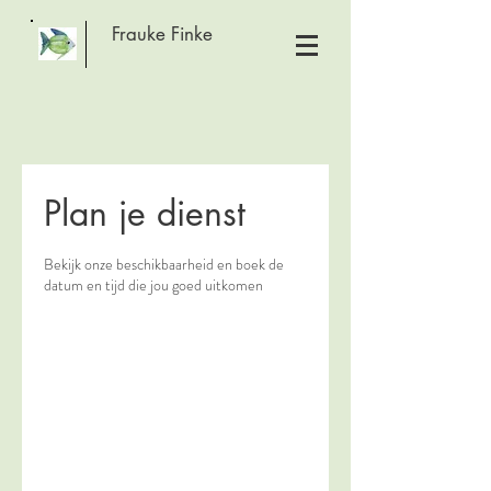
Frauke Finke
Plan je dienst
Bekijk onze beschikbaarheid en boek de
datum en tijd die jou goed uitkomen